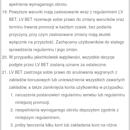
spełnienia wymaganego obrotu.
Powyższe warunki mają zastosowanie wraz z regulaminem LV
BET. LV BET rezerwuje sobie prawo do zmiany warunków oraz
terminu trwania promocji w każdym czasie, bez podania
przyczyny, przy czym zastosowane zmiany mają skutek
wyłącznie na przyszłość. Zachęcamy użytkowników do stałego
sprawdzania regulaminu i jego zmian.
W przypadku jakichkolwiek wątpliwości, wszystkie decyzje
podjęte przez LV BET zostaną uznane za ostateczne.
LV BET zastrzega sobie prawo do anulowania wygranych z
zakładów bonusowych lub unieważnienia wszystkich zawartych
zakładów, a także zamknięcia konta użytkownika w przypadku:
naruszenia postanowień regulaminu serwisu lub regulaminu
niniejszej promocji,
niespełnienia wymaganego obrotu depozytem zgodnie z
niniejszym regulaminem,
próby tworzenia kilku kont lub zakładania kont na różne