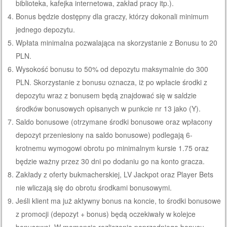
biblioteka, kafejka internetowa, zakład pracy itp.).
Bonus będzie dostępny dla graczy, którzy dokonali minimum
jednego depozytu.
Wpłata minimalna pozwalająca na skorzystanie z Bonusu to 20
PLN.
Wysokość bonusu to 50% od depozytu maksymalnie do 300
PLN. Skorzystanie z bonusu oznacza, iż po wpłacie środki z
depozytu wraz z bonusem będą znajdować się w saldzie
środków bonusowych opisanych w punkcie nr 13 jako (Y).
Saldo bonusowe (otrzymane środki bonusowe oraz wpłacony
depozyt przeniesiony na saldo bonusowe) podlegają 6-
krotnemu wymogowi obrotu po minimalnym kursie 1.75 oraz
będzie ważny przez 30 dni po dodaniu go na konto gracza.
Zakłady z oferty bukmacherskiej, LV Jackpot oraz Player Bets
nie wliczają się do obrotu środkami bonusowymi.
Jeśli klient ma już aktywny bonus na koncie, to środki bonusowe
z promocji (depozyt + bonus) będą oczekiwały w kolejce
bonusowej. W momencie rozliczenia poprzedniego bonusu