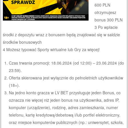
600 PLN
otrzymujesz
bonus 300 PLN
3 Po wpłacie
środki z depozytu wraz z bonusem będą znajdować się w saldzie
środków bonusowych
4 Możesz typować Sporty wirtualne lub Gry za więcej!
Czas trwania promocji: 18.06.2024 (od 12:00) – 23.06.2024 (do
23:59).
Oferta skierowana jest wyłącznie do pełnoletnich użytkowników
(18+).
Na jedno konto gracza w LV BET przysługuje jeden Bonus, co
oznacza nie więcej niż jeden bonus na użytkownika, adres IP,
komputer (urządzenie), rodzinę, adres zamieszkania, numer
telefonu, kartę kredytową/debetową i/lub portfel elektroniczny,
oraz miejsce komputerów publicznych (np.: uniwersytet, szkoła,