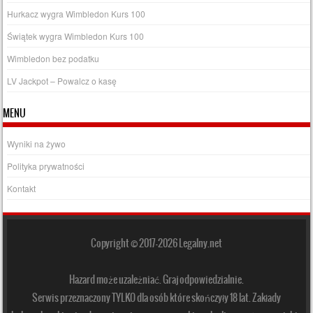
Hurkacz wygra Wimbledon Kurs 100
Świątek wygra Wimbledon Kurs 100
Wimbledon bez podatku
LV Jackpot – Powalcz o kasę
MENU
Wyniki na żywo
Polityka prywatności
Kontakt
Copyright © 2017-2026 Legalny.net
Hazard może uzależniać. Graj odpowiedzialnie.
Serwis przeznaczony TYLKO dla osób które skończyły 18 lat. Zakłady