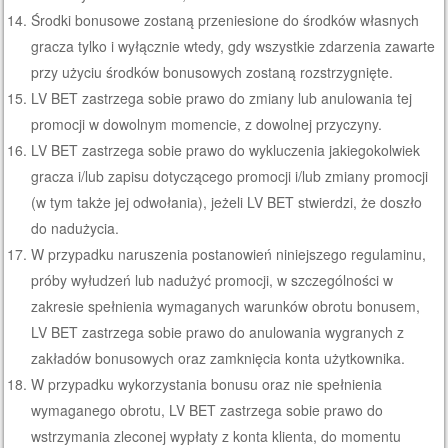
Środki bonusowe zostaną przeniesione do środków własnych
gracza tylko i wyłącznie wtedy, gdy wszystkie zdarzenia zawarte
przy użyciu środków bonusowych zostaną rozstrzygnięte.
LV BET zastrzega sobie prawo do zmiany lub anulowania tej
promocji w dowolnym momencie, z dowolnej przyczyny.
LV BET zastrzega sobie prawo do wykluczenia jakiegokolwiek
gracza i/lub zapisu dotyczącego promocji i/lub zmiany promocji
(w tym także jej odwołania), jeżeli LV BET stwierdzi, że doszło
do nadużycia.
W przypadku naruszenia postanowień niniejszego regulaminu,
próby wyłudzeń lub nadużyć promocji, w szczególności w
zakresie spełnienia wymaganych warunków obrotu bonusem,
LV BET zastrzega sobie prawo do anulowania wygranych z
zakładów bonusowych oraz zamknięcia konta użytkownika.
W przypadku wykorzystania bonusu oraz nie spełnienia
wymaganego obrotu, LV BET zastrzega sobie prawo do
wstrzymania zleconej wypłaty z konta klienta, do momentu