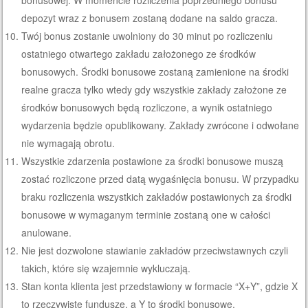
depozyt wraz z bonusem zostaną dodane na saldo gracza.
Twój bonus zostanie uwolniony do 30 minut po rozliczeniu
ostatniego otwartego zakładu założonego ze środków
bonusowych. Środki bonusowe zostaną zamienione na środki
realne gracza tylko wtedy gdy wszystkie zakłady założone ze
środków bonusowych będą rozliczone, a wynik ostatniego
wydarzenia będzie opublikowany. Zakłady zwrócone i odwołane
nie wymagają obrotu.
Wszystkie zdarzenia postawione za środki bonusowe muszą
zostać rozliczone przed datą wygaśnięcia bonusu. W przypadku
braku rozliczenia wszystkich zakładów postawionych za środki
bonusowe w wymaganym terminie zostaną one w całości
anulowane.
Nie jest dozwolone stawianie zakładów przeciwstawnych czyli
takich, które się wzajemnie wykluczają.
Stan konta klienta jest przedstawiony w formacie “X+Y”, gdzie X
to rzeczywiste fundusze, a Y to środki bonusowe.